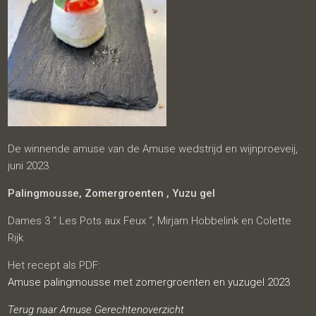
De winnende amuse van de Amuse wedstrijd en wijnproeveij,
juni 2023
Palingmousse, Zomergroenten , Yuzu gel
Dames 3 “ Les Pots aux Feux “, Mirjam Hobbelink en Colette
Rijk
Het recept als PDF:
Amuse palingmousse met zomergroenten en yuzugel 2023
Terug naar Amuse Gerechtenoverzicht