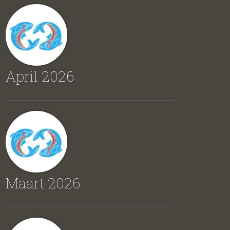
April 2026
Maart 2026