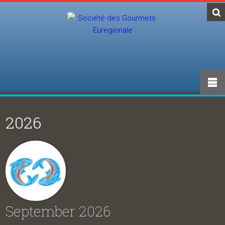
2026
September 2026