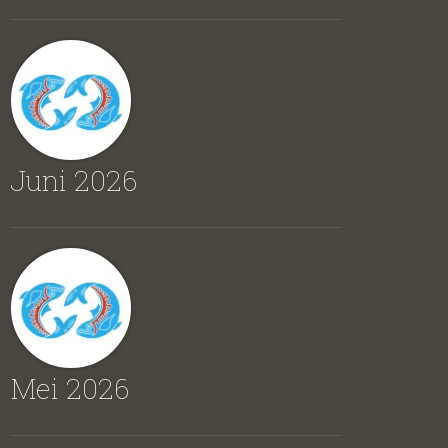
Juni 2026
Mei 2026