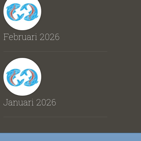
Februari 2026
Januari 2026