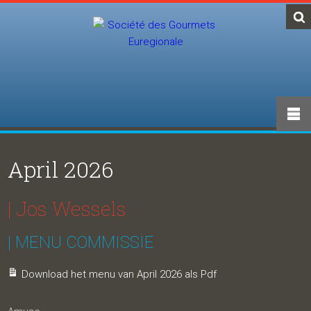
April 2026
| Jos Wessels
| MENU COMMISSIE
Download het menu van April 2026 als Pdf