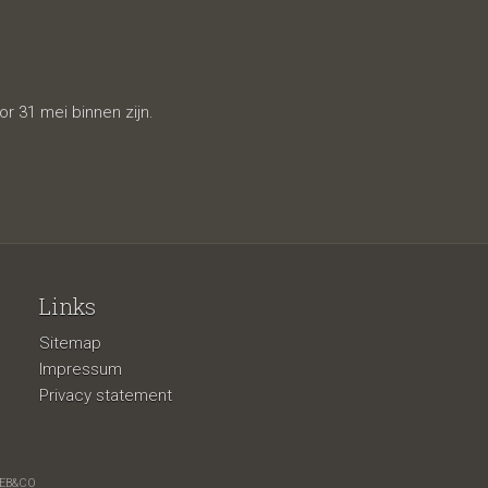
 31 mei binnen zijn.
Links
Sitemap
Impressum
Privacy statement
EB&CO