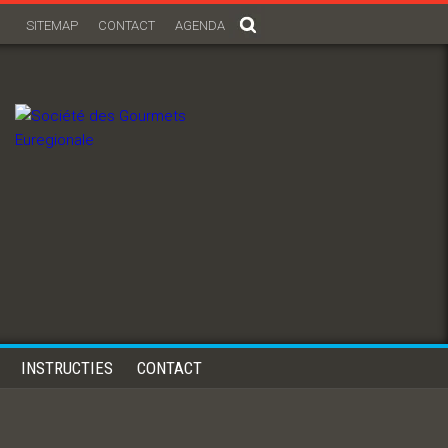
SITEMAP
CONTACT
AGENDA
INSTRUCTIES
CONTACT