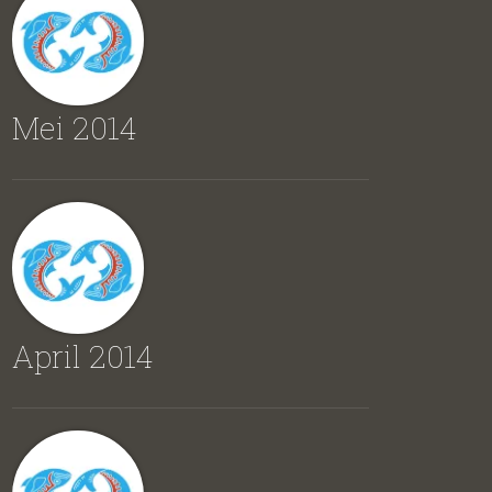
Mei 2014
April 2014