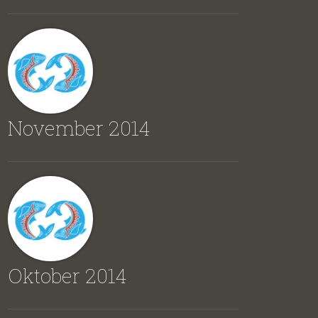
November 2014
Oktober 2014