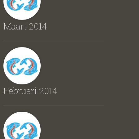
Maart 2014
Februari 2014