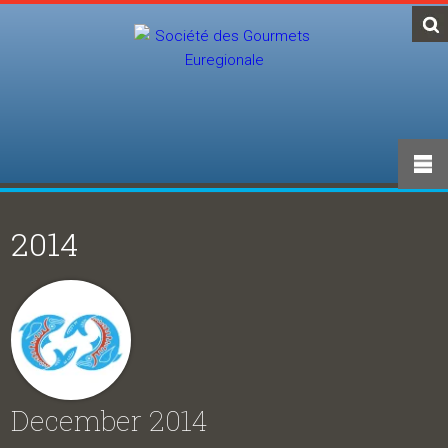
2014
December 2014