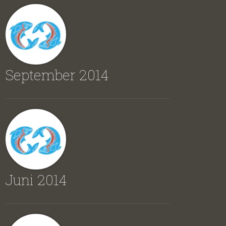
September 2014
Juni 2014