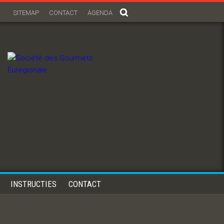
SITEMAP
CONTACT
AGENDA
INSTRUCTIES
CONTACT