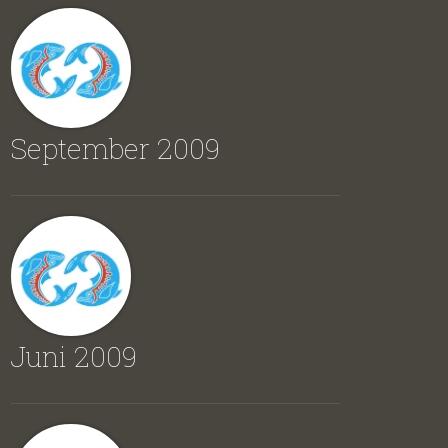
September 2009
Juni 2009