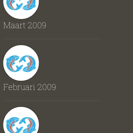
Maart 2009
Februari 2009