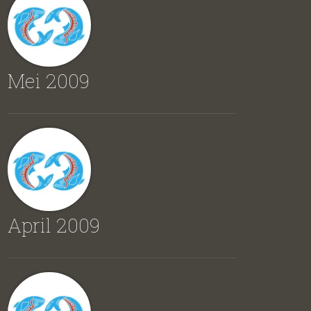
Mei 2009
April 2009