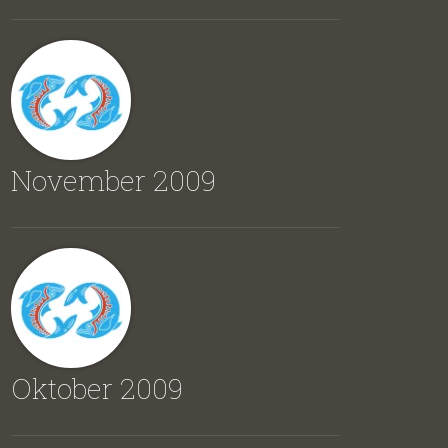
November 2009
Oktober 2009