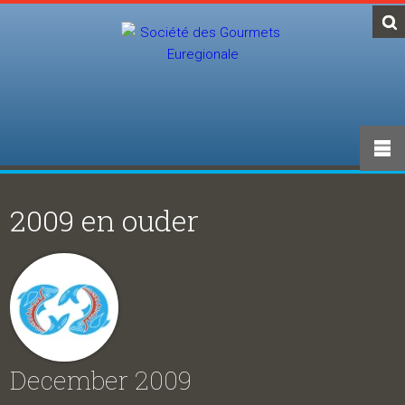
2009 en ouder
December 2009