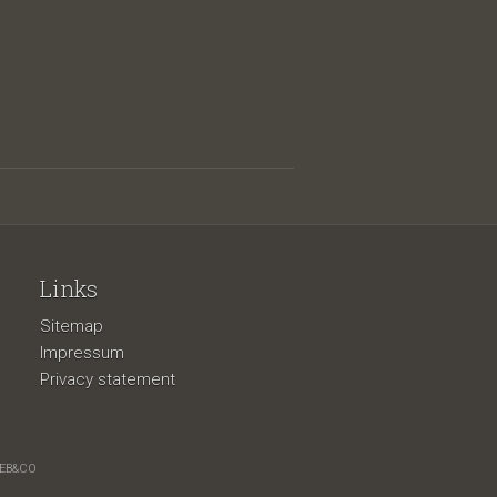
Links
Sitemap
Impressum
Privacy statement
EB&CO