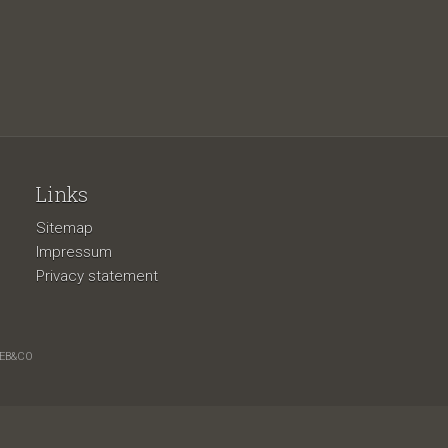
Links
Sitemap
Impressum
Privacy statement
EB&CO