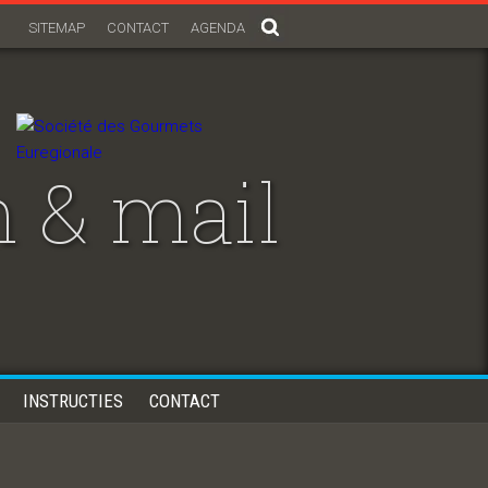
SITEMAP
CONTACT
AGENDA
 & mail
INSTRUCTIES
CONTACT