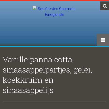
Vanille panna cotta,
sinaasappelpartjes, gelei,
koekkruim en
sinaasappelijs