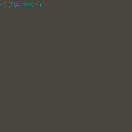
ES (DAMES 2)