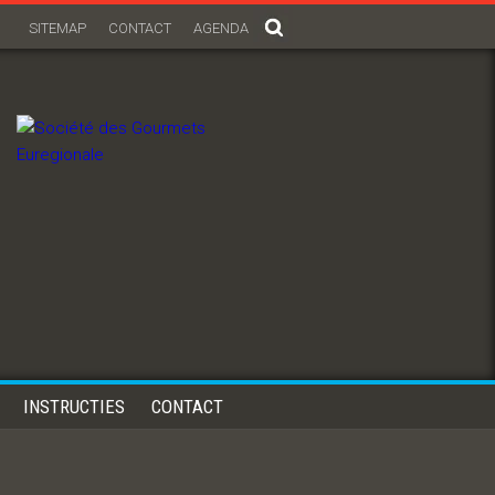
SITEMAP
CONTACT
AGENDA
INSTRUCTIES
CONTACT