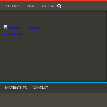
SITEMAP
CONTACT
AGENDA
INSTRUCTIES
CONTACT