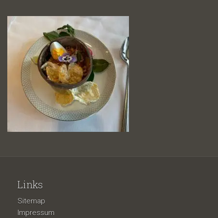
Links
Sitemap
Impressum