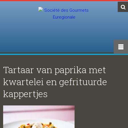
Tartaar van paprika met
kwartelei en gefrituurde
kappertjes