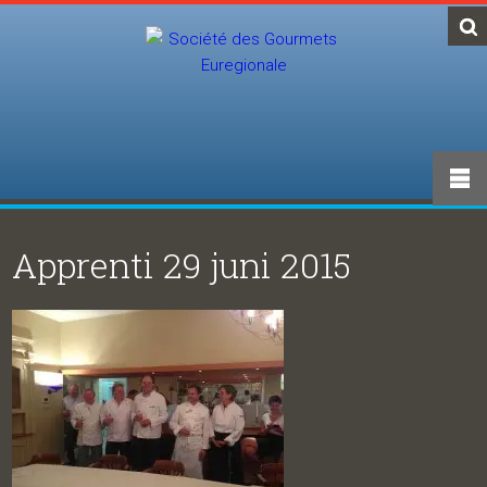
Apprenti 29 juni 2015