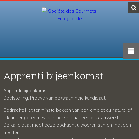
Apprenti bijeenkomst
Apprenti bijeenkomst
Doelstelling: Proeve van bekwaamheid kandidaat.
Opdracht: Het tenminste bakken van een omelet au naturel,of
elk ander gerecht waarin herkenbaar een ei is verwerkt.
De kandidaat moet deze opdracht uitvoeren samen met een
mentor.