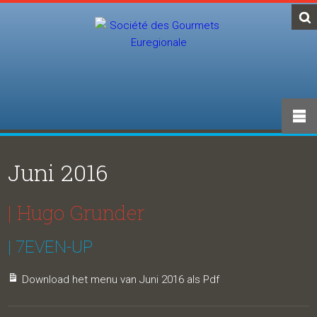
Juni 2016
| Hugo Grunder
| 7EVEN-UP
Download het menu van Juni 2016 als Pdf