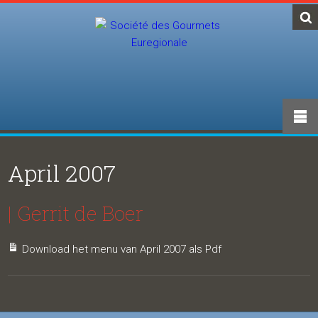
April 2007
| Gerrit de Boer
Download het menu van April 2007 als Pdf