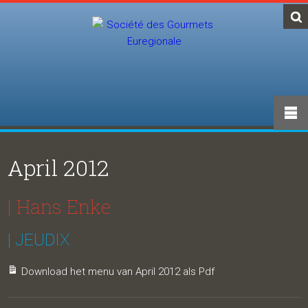
April 2012
| Hans Enke
| JEUDIX
Download het menu van April 2012 als Pdf