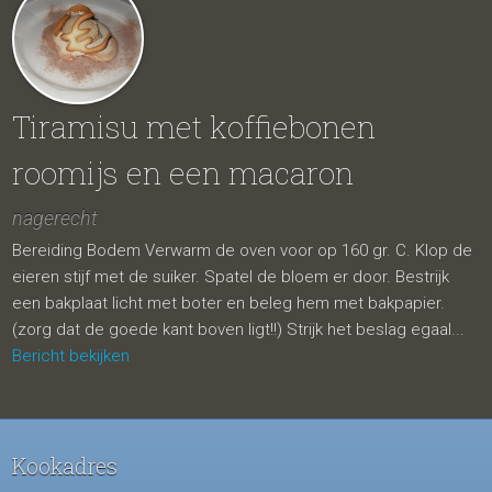
Tiramisu met koffiebonen
roomijs en een macaron
nagerecht
Bereiding Bodem Verwarm de oven voor op 160 gr. C. Klop de
eieren stijf met de suiker. Spatel de bloem er door. Bestrijk
een bakplaat licht met boter en beleg hem met bakpapier.
(zorg dat de goede kant boven ligt!!) Strijk het beslag egaal...
Bericht bekijken
Kookadres