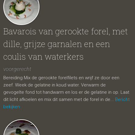
Bavarois van gerookte forel, met
dille, grijze garnalen en een
coulis van waterkers
voorgerecht
Bereiding Mix de gerookte forelfilets en wrijf ze door een
zeef. Week de gelatine in koud water. Verwarm de
gevogelte fond tot handwarm en los er de gelatine in op. Laat
dit licht afkoelen en mix dit samen met de forel in de...
Bericht
bekijken