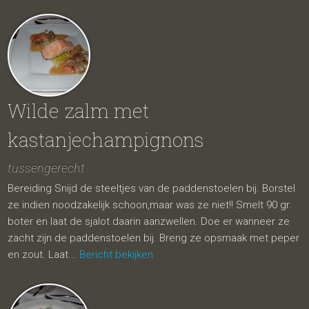
Wilde zalm met
kastanjechampignons
tussengerecht
Bereiding Snijd de steeltjes van de paddenstoelen bij. Borstel
ze indien noodzakelijk schoon,maar was ze niet!! Smelt 90 gr.
boter en laat de sjalot daarin aanzwellen. Doe er wanneer ze
zacht zijn de paddenstoelen bij. Breng ze opsmaak met peper
en zout. Laat...
Bericht bekijken