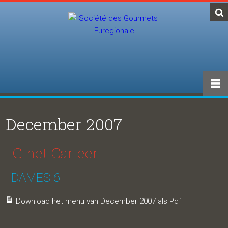
December 2007
| Ginet Carleer
| DAMES 6
Download het menu van December 2007 als Pdf