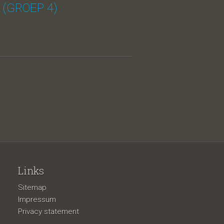
 (GROEP 4)
Links
Sitemap
Impressum
Privacy statement