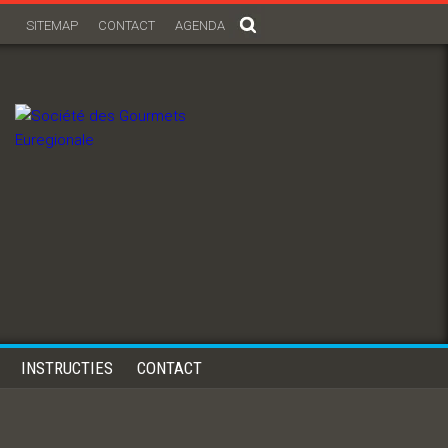
SITEMAP
CONTACT
AGENDA
INSTRUCTIES
CONTACT