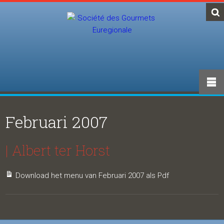
Februari 2007
| Albert ter Horst
Download het menu van Februari 2007 als Pdf