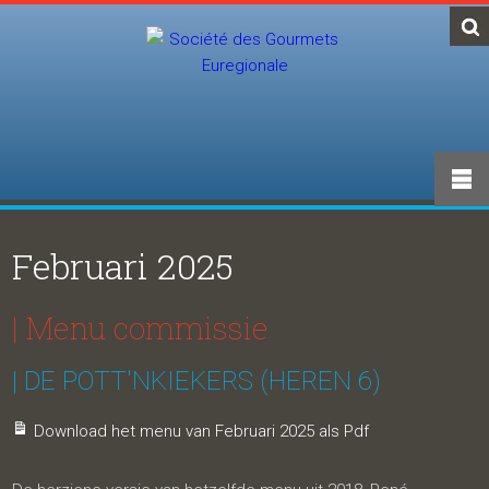
Februari 2025
| Menu commissie
| DE POTT'NKIEKERS (HEREN 6)
Download het menu van Februari 2025 als Pdf