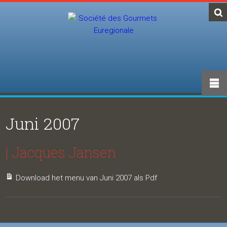
Juni 2007
| Jacques Jansen
Download het menu van Juni 2007 als Pdf