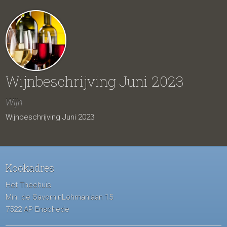
Wijnbeschrijving Juni 2023
Wijn
Wijnbeschrijving Juni 2023
Kookadres
Het Theehuis
Min. de SavorninLohmanlaan 15
7522 AP Enschede