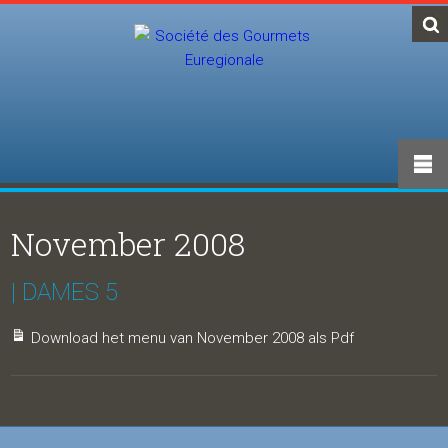
November 2008
| DAMES 5
Download het menu van November 2008 als Pdf