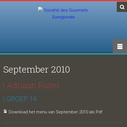
September 2010
| Adriaan Ruiter
| GROEP 14
Download het menu van September 2010 als Pdf