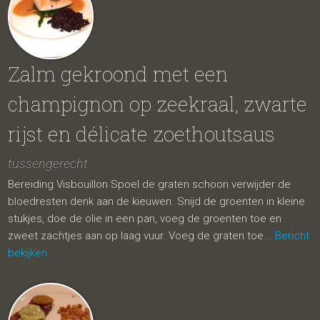
Zalm gekroond met een
champignon op zeekraal, zwarte
rijst en délicate zoethoutsaus
tussengerecht
Bereiding Visbouillon Spoel de graten schoon verwijder de
bloedresten denk aan de kieuwen. Snijd de groenten in kleine
stukjes, doe de olie in een pan, voeg de groenten toe en
zweet zachtjes aan op laag vuur. Voeg de graten toe...
Bericht
bekijken