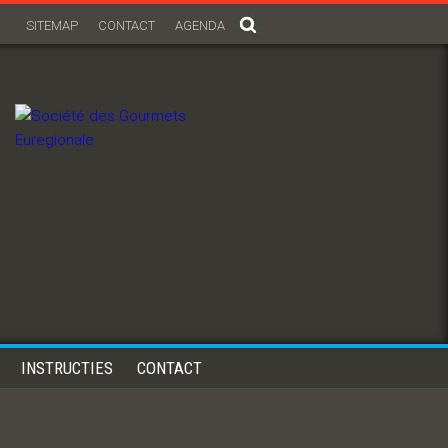
SITEMAP
CONTACT
AGENDA
INSTRUCTIES
CONTACT