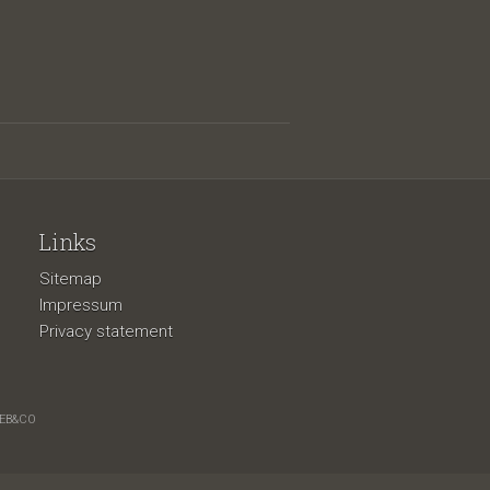
Links
Sitemap
Impressum
Privacy statement
EB&CO