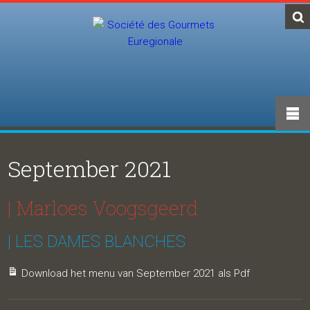
September 2021
| Marloes Voogsgeerd
| LES DAMES BLANCHES
Download het menu van September 2021 als Pdf