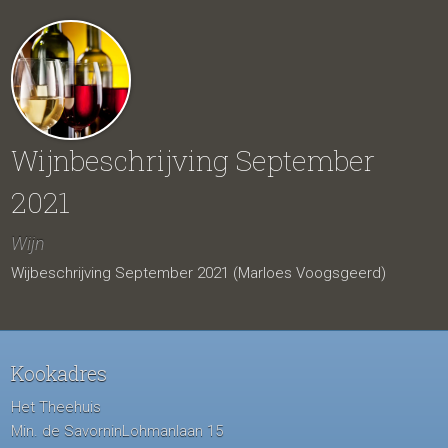
Wijnbeschrijving September
2021
Wijn
Wijbeschrijving September 2021 (Marloes Voogsgeerd)
Kookadres
Het Theehuis
Min. de SavorninLohmanlaan 15