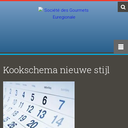
Kookschema nieuwe stijl