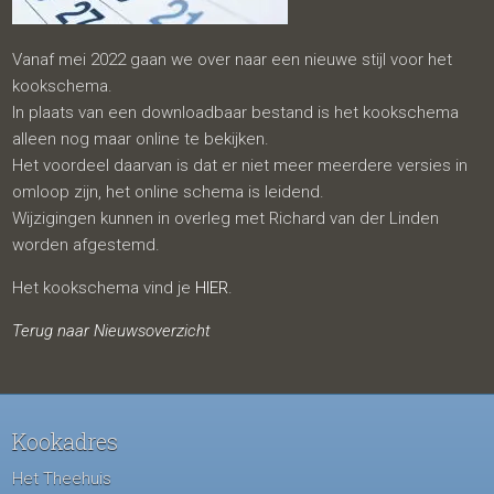
Vanaf mei 2022 gaan we over naar een nieuwe stijl voor het
kookschema.
In plaats van een downloadbaar bestand is het kookschema
alleen nog maar online te bekijken.
Het voordeel daarvan is dat er niet meer meerdere versies in
omloop zijn, het online schema is leidend.
Wijzigingen kunnen in overleg met Richard van der Linden
worden afgestemd.
Het kookschema vind je
HIER
.
Terug naar Nieuwsoverzicht
Kookadres
Het Theehuis