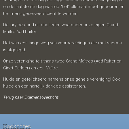
en de laatste de dag waarop “het” allemaal moet gebeuren en
het menu geserveerd dient te worden.
De jury bestond uit drie leden waaronder onze eigen Grand-
Maître Aad Ruiter.
Het was een lange weg van voorbereidingen die met succes
is afgelegd.
Onze vereniging telt thans twee Grand-Maîtres (Aad Ruiter en
Ginet Carleer) en een Maître.
Hulde en gefeliciteerd namens onze gehele vereniging! Ook
hulde en een hartelijk dank de assistenten.
Terug naar Examensoverzicht
Kookadres