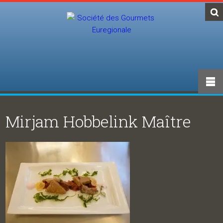
Mirjam Hobbelink Maître