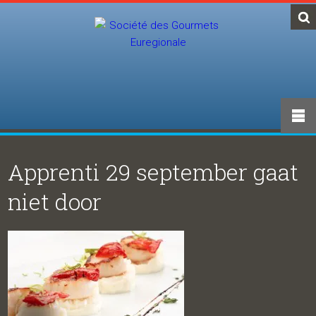
Apprenti 29 september gaat
niet door