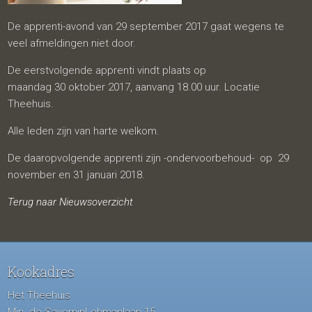
De apprenti-avond van 29 september 2017 gaat wegens te
veel afmeldingen niet door.
De eerstvolgende apprenti vindt plaats op
maandag 30 oktober 2017, aanvang 18.00 uur. Locatie
Theehuis.
Alle leden zijn van harte welkom.
De daaropvolgende apprenti zijn -ondervoorbehoud- op 29
november en 31 januari 2018.
Terug naar Nieuwsoverzicht
Kookadres
Het Theehuis