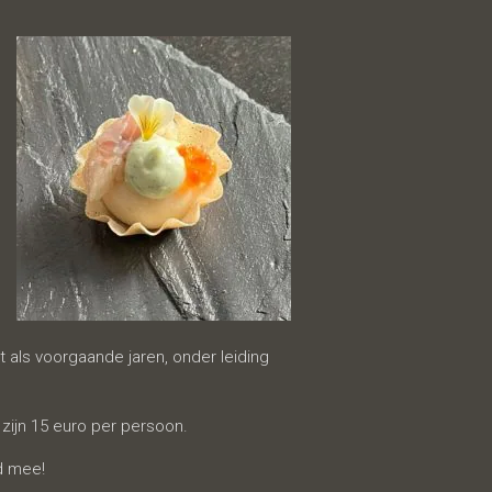
 als voorgaande jaren, onder leiding
zijn 15 euro per persoon.
id mee!