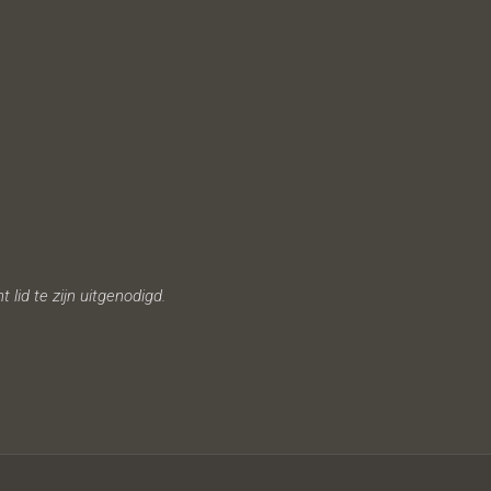
lid te zijn uitgenodigd.