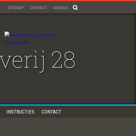
SITEMAP
CONTACT
AGENDA
erij 28
INSTRUCTIES
CONTACT