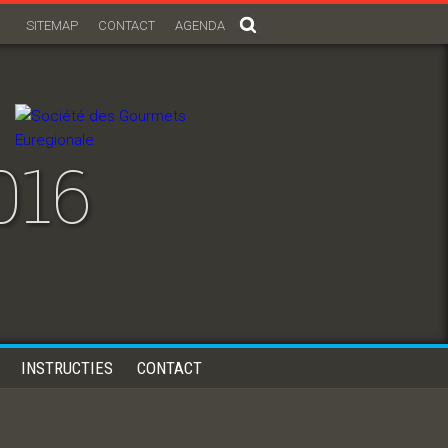
SITEMAP
CONTACT
AGENDA
016
INSTRUCTIES
CONTACT