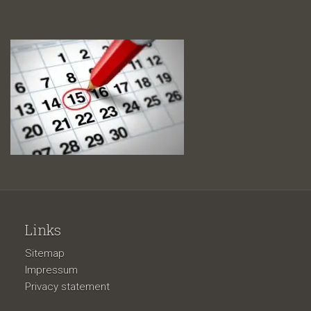
Links
Sitemap
Impressum
Privacy statement