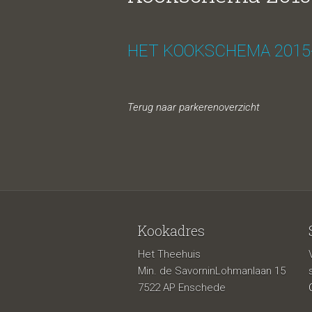
HET KOOKSCHEMA 2015-
Terug naar parkerenoverzicht
Kookadres
Het Theehuis
Min. de SavorninLohmanlaan 15
7522 AP Enschede