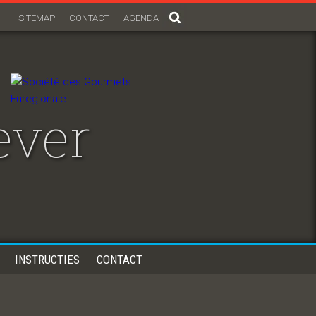
SITEMAP
CONTACT
AGENDA
ever
INSTRUCTIES
CONTACT