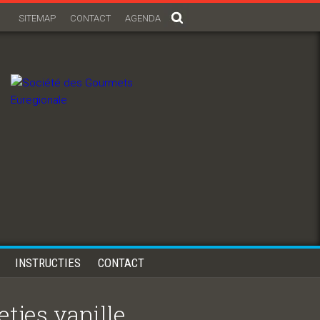
SITEMAP
CONTACT
AGENDA
INSTRUCTIES
CONTACT
tjes vanille