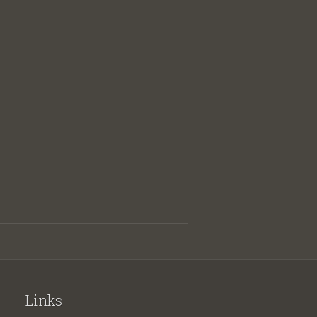
Links