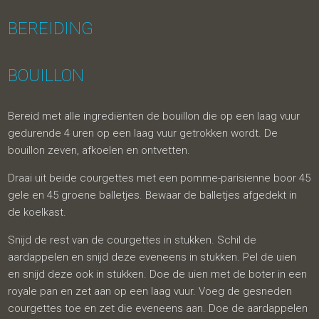
BEREIDING
BOUILLON
Bereid met alle ingrediënten de bouillon die op een laag vuur
gedurende 4 uren op een laag vuur getrokken wordt. De
bouillon zeven, afkoelen en ontvetten.
Draai uit beide courgettes met een pomme-parisienne boor 45
gele en 45 groene balletjes. Bewaar de balletjes afgedekt in
de koelkast.
Snijd de rest van de courgettes in stukken. Schil de
aardappelen en snijd deze eveneens in stukken. Pel de uien
en snijd deze ook in stukken. Doe de uien met de boter in een
royale pan en zet aan op een laag vuur. Voeg de gesneden
courgettes toe en zet die eveneens aan. Doe de aardappelen