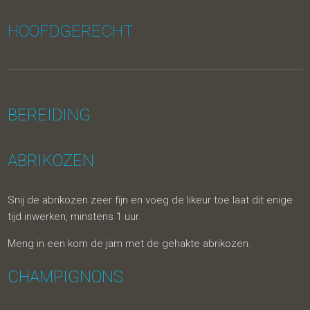
HOOFDGERECHT
BEREIDING
ABRIKOZEN
Snij de abrikozen zeer fijn en voeg de likeur toe laat dit enige
tijd inwerken, minstens 1 uur.
Meng in een kom de jam met de gehakte abrikozen.
CHAMPIGNONS