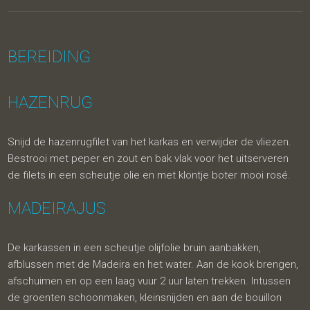
BEREIDING
HAZENRUG
Snijd de hazenrugfilet van het karkas en verwijder de vliezen.
Bestrooi met peper en zout en bak vlak voor het uitserveren
de filets in een scheutje olie en met klontje boter mooi rosé.
MADEIRAJUS
De karkassen in een scheutje olijfolie bruin aanbakken,
afblussen met de Madeira en het water. Aan de kook brengen,
afschuimen en op een laag vuur 2 uur laten trekken. Intussen
de groenten schoonmaken, kleinsnijden en aan de bouillon