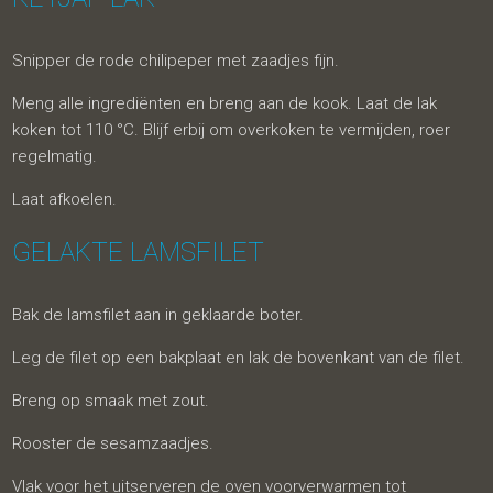
Snipper de rode chilipeper met zaadjes fijn.
Meng alle ingrediënten en breng aan de kook. Laat de lak
koken tot 110 °C. Blijf erbij om overkoken te vermijden, roer
regelmatig.
Laat afkoelen.
GELAKTE LAMSFILET
Bak de lamsfilet aan in geklaarde boter.
Leg de filet op een bakplaat en lak de bovenkant van de filet.
Breng op smaak met zout.
Rooster de sesamzaadjes.
Vlak voor het uitserveren de oven voorverwarmen tot