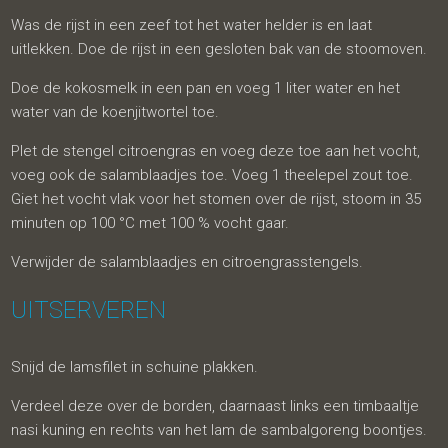
Was de rijst in een zeef tot het water helder is en laat
uitlekken. Doe de rijst in een gesloten bak van de stoomoven.
Doe de kokosmelk in een pan en voeg 1 liter water en het
water van de koenjitwortel toe.
Plet de stengel citroengras en voeg deze toe aan het vocht,
voeg ook de salamblaadjes toe. Voeg 1 theelepel zout toe.
Giet het vocht vlak voor het stomen over de rijst, stoom in 35
minuten op 100 °C met 100 % vocht gaar.
Verwijder de salamblaadjes en citroengrasstengels.
UITSERVEREN
Snijd de lamsfilet in schuine plakken.
Verdeel deze over de borden, daarnaast links een timbaaltje
nasi kuning en rechts van het lam de sambalgoreng boontjes.