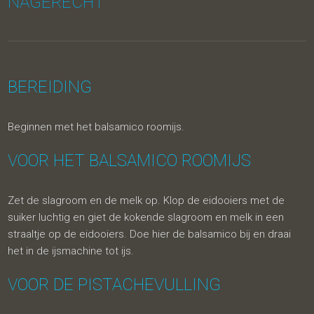
NAGERECHT
BEREIDING
Beginnen met het balsamico roomijs.
VOOR HET BALSAMICO ROOMIJS
Zet de slagroom en de melk op. Klop de eidooiers met de
suiker luchtig en giet de kokende slagroom en melk in een
straaltje op de eidooiers. Doe hier de balsamico bij en draai
het in de ijsmachine tot ijs.
VOOR DE PISTACHEVULLING