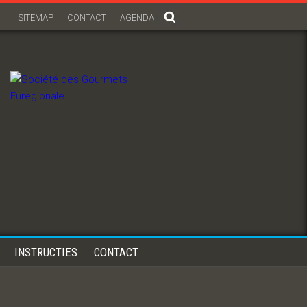
SITEMAP
CONTACT
AGENDA
INSTRUCTIES
CONTACT