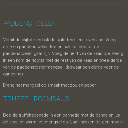
PADDENSTOELEN
Verhit de olijfolie en bak de sjalotten hierin even aan. Voeg
salie en paddenstoelen toe en bak ze mee tot de
paddenstoelen gaar zijn. Voeg de helft van de kaas toe. Meng
in een kom de ricotta met de rest van de kaas en twee derde
van de paddenstoelenmengsel. (bewaar een derde voor de
garnering)
Breng het mengsel op smaak met zou en peper.
TRUFFEL-ROOMSAUS
Doe de truffeltapenade in een pannetje met de panna en jus
de veau en warm het mengsel op. Laat inkoken tot een mooie