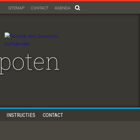
SITEMAP
CONTACT
AGENDA
npoten
INSTRUCTIES
CONTACT