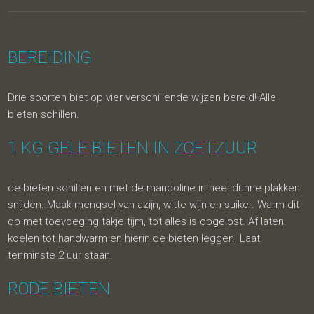
BEREIDING
Drie soorten biet op vier verschillende wijzen bereid! Alle
bieten schillen.
1 KG GELE BIETEN IN ZOETZUUR
de bieten schillen en met de mandoline in heel dunne plakken
snijden. Maak mengsel van azijn, witte wijn en suiker. Warm dit
op met toevoeging takje tijm, tot alles is opgelost. Af laten
koelen tot handwarm en hierin de bieten leggen. Laat
tenminste 2 uur staan
RODE BIETEN