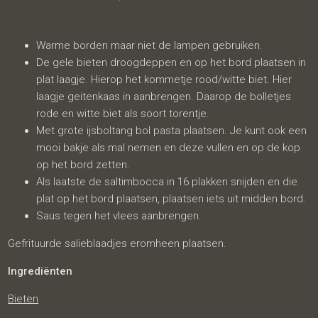
Warme borden maar niet de lampen gebruiken.
De gele bieten droogdeppen en op het bord plaatsen in
plat laagje. Hierop het kommetje rood/witte biet. Hier
laagje geitenkaas in aanbrengen. Daarop de bolletjes
rode en witte biet als soort torentje.
Met grote ijsboltang bol pasta plaatsen. Je kunt ook een
mooi bakje als mal nemen en deze vullen en op de kop
op het bord zetten.
Als laatste de saltimbocca in 16 plakken snijden en die
plat op het bord plaatsen, plaatsen iets uit midden bord.
Saus tegen het vlees aanbrengen.
Gefrituurde salieblaadjes eromheen plaatsen.
Ingrediënten
Bieten