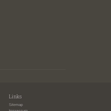
Links
Sitemap
Impressum