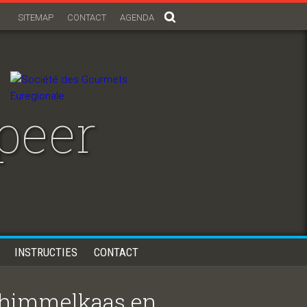
SITEMAP
CONTACT
AGENDA
fpeer
INSTRUCTIES
CONTACT
schimmelkaas en