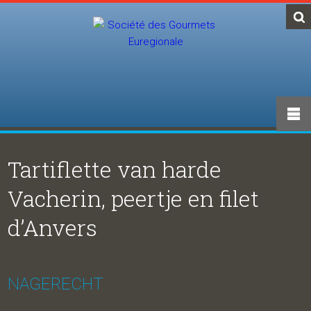
Tartiflette van harde
Vacherin, peertje en filet
d’Anvers
NAGERECHT