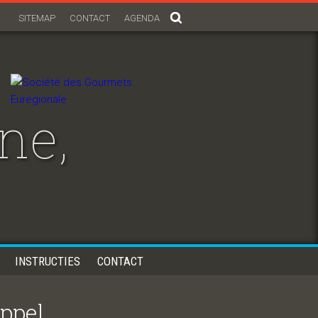
SITEMAP
CONTACT
AGENDA
ne,
INSTRUCTIES
CONTACT
appel