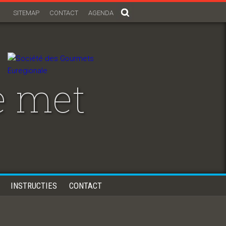
SITEMAP
CONTACT
AGENDA
e met
INSTRUCTIES
CONTACT