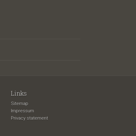
Links
Sitemap
Impressum
Privacy statement