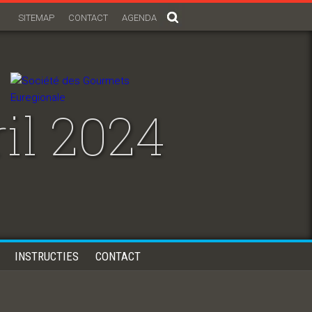
SITEMAP
CONTACT
AGENDA
il 2024
INSTRUCTIES
CONTACT