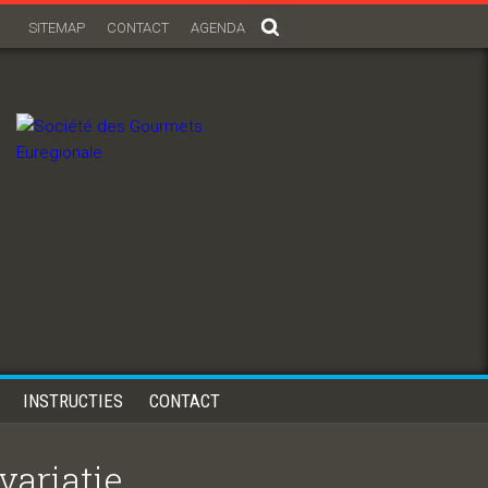
SITEMAP
CONTACT
AGENDA
INSTRUCTIES
CONTACT
variatie