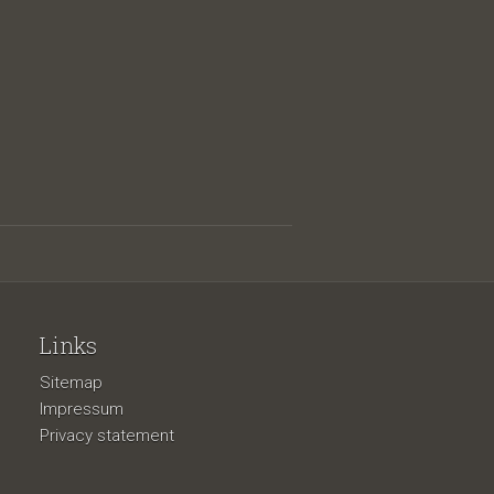
Links
Sitemap
Impressum
Privacy statement